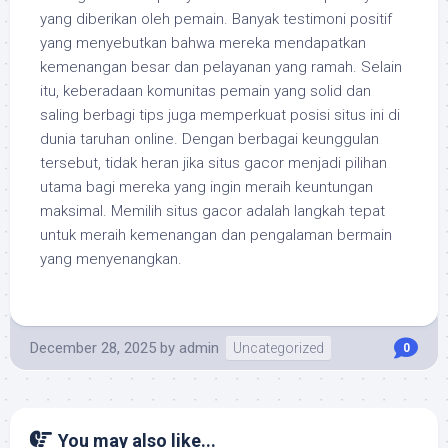
yang diberikan oleh pemain. Banyak testimoni positif
yang menyebutkan bahwa mereka mendapatkan
kemenangan besar dan pelayanan yang ramah. Selain
itu, keberadaan komunitas pemain yang solid dan
saling berbagi tips juga memperkuat posisi situs ini di
dunia taruhan online. Dengan berbagai keunggulan
tersebut, tidak heran jika situs gacor menjadi pilihan
utama bagi mereka yang ingin meraih keuntungan
maksimal. Memilih situs gacor adalah langkah tepat
untuk meraih kemenangan dan pengalaman bermain
yang menyenangkan.
December 28, 2025
by
admin
Uncategorized
0
You may also like...