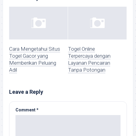
Cara Mengetahui Situs
Togel Online
Togel Gacor yang
Terpercaya dengan
Memberikan Peluang
Layanan Pencairan
Adil
Tanpa Potongan
Leave a Reply
Comment
*