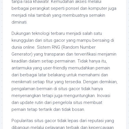
tanpa rasa khawatir. Kemudahan akses melalui
berbagai perangkat seperti ponsel dan komputer juga
menjadi nilai tambah yang membuatnya semakin
diminati.
Dukungan teknologi terbaru menjadi salah satu
keunggulan dari situs gacor yang mampu bersaing di
dunia online. Sistem RNG (Random Number
Generator) yang transparan dan terverifikasi menjamin
keadilan dalam setiap permainan. Tidak hanya itu,
antarmuka yang user-friendly memudahkan pemain
dari berbagai latar belakang untuk memahami dan
menikmati setiap fitur yang tersedia. Dengan demikian,
pengalaman bermain di situs gacor tidak hanya
menyenangkan tetapi juga menguntungkan. Inovasi
dan update rutin dari pengelola situs membuat
pemain tetap tertarik dan tidak bosan.
Popularitas situs gacor tidak lepas dari reputasi yang
dibangun melalui pelayanan terbaik dan kepercayaan