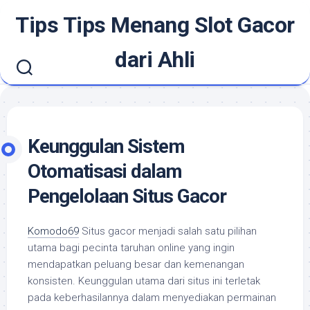
Skip
Tips Tips Menang Slot Gacor
to
content
dari Ahli
Keunggulan Sistem
Otomatisasi dalam
Pengelolaan Situs Gacor
Komodo69
Situs gacor menjadi salah satu pilihan
utama bagi pecinta taruhan online yang ingin
mendapatkan peluang besar dan kemenangan
konsisten. Keunggulan utama dari situs ini terletak
pada keberhasilannya dalam menyediakan permainan