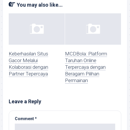
You may also like...
Keberhasilan Situs
MCDBola: Platform
Gacor Melalui
Taruhan Online
Kolaborasi dengan
Terpercaya dengan
Partner Tepercaya
Beragam Pilihan
Permainan
Leave a Reply
Comment
*