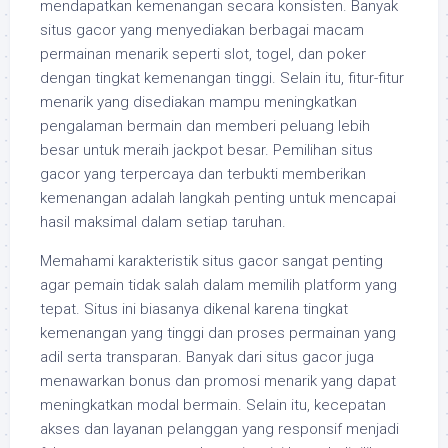
mendapatkan kemenangan secara konsisten. Banyak
situs gacor yang menyediakan berbagai macam
permainan menarik seperti slot, togel, dan poker
dengan tingkat kemenangan tinggi. Selain itu, fitur-fitur
menarik yang disediakan mampu meningkatkan
pengalaman bermain dan memberi peluang lebih
besar untuk meraih jackpot besar. Pemilihan situs
gacor yang terpercaya dan terbukti memberikan
kemenangan adalah langkah penting untuk mencapai
hasil maksimal dalam setiap taruhan.
Memahami karakteristik situs gacor sangat penting
agar pemain tidak salah dalam memilih platform yang
tepat. Situs ini biasanya dikenal karena tingkat
kemenangan yang tinggi dan proses permainan yang
adil serta transparan. Banyak dari situs gacor juga
menawarkan bonus dan promosi menarik yang dapat
meningkatkan modal bermain. Selain itu, kecepatan
akses dan layanan pelanggan yang responsif menjadi