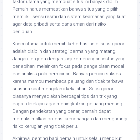
faktor utama yang membuat situs ini banyak dipilih.
Pemain harus memastikan bahwa situs yang dipilih
memiliki lisensi resmi dan sistem keamanan yang kuat
agar data pribadi serta dana aman dari risiko
penipuan.
Kunci utama untuk meraih keberhasilan di situs gacor
adalah disiplin dan strategi bermain yang matang.
Jangan tergoda dengan janji kemenangan instan yang
berlebihan, melainkan fokus pada pengelolaan modal
dan analisis pola permainan. Banyak pemain sukses
karena mampu membaca peluang dan tidak terbawa
suasana saat mengalami kekalahan. Situs gacor
biasanya menyediakan berbagai tips dan trik yang
dapat dipelajari agar meningkatkan peluang menang.
Dengan pendekatan yang benar, pemain dapat
memaksimalkan potensi kemenangan dan mengurangi
risiko kerugian yang tidak perlu.
Akhirnya, penting bagi pemain untuk selalu mengikuti