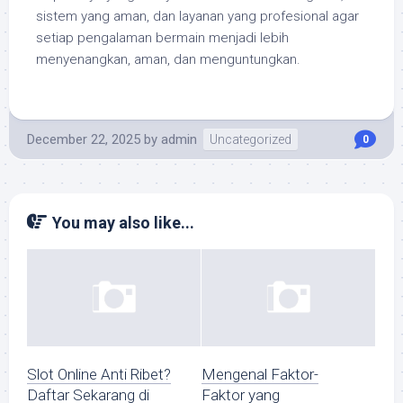
sistem yang aman, dan layanan yang profesional agar
setiap pengalaman bermain menjadi lebih
menyenangkan, aman, dan menguntungkan.
December 22, 2025
by
admin
Uncategorized
0
You may also like...
Slot Online Anti Ribet?
Mengenal Faktor-
Daftar Sekarang di
Faktor yang