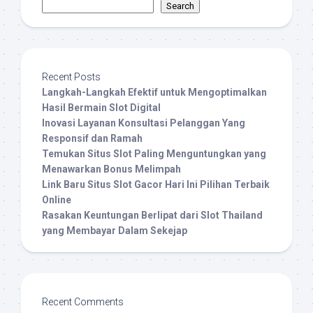
Search
Recent Posts
Langkah-Langkah Efektif untuk Mengoptimalkan
Hasil Bermain Slot Digital
Inovasi Layanan Konsultasi Pelanggan Yang
Responsif dan Ramah
Temukan Situs Slot Paling Menguntungkan yang
Menawarkan Bonus Melimpah
Link Baru Situs Slot Gacor Hari Ini Pilihan Terbaik
Online
Rasakan Keuntungan Berlipat dari Slot Thailand
yang Membayar Dalam Sekejap
Recent Comments