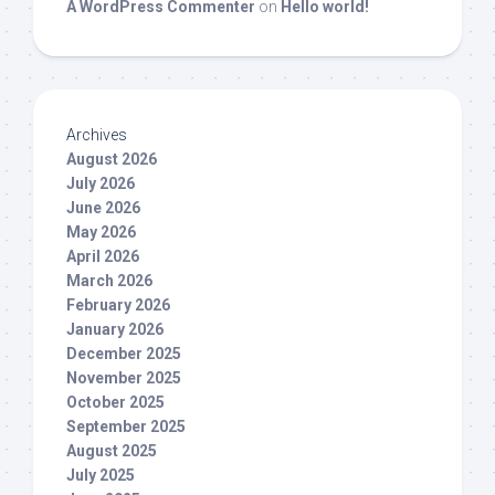
A WordPress Commenter
on
Hello world!
Archives
August 2026
July 2026
June 2026
May 2026
April 2026
March 2026
February 2026
January 2026
December 2025
November 2025
October 2025
September 2025
August 2025
July 2025