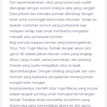
Dari aspek keamanan, situs yang terpercaya sudah
dilengkapi dengan sistem enkripsi data yang canggih.
Data pribadi dan transaksi pemain dilindungi dengan
ketat untuk mencegah kebocoran informasi. Selain itu,
layanan customer service yang profesional siap
melayani setiap saat untuk membantu mengatasi
masalah atau pertanyaan pemain.
Bagi pemula maupun pemain yang berpengalaman,
Situs Toto Togel Macau Terbaik dengan akses slot
gacor 4D adalah pilihan hiburan online yang lengkap.
Akses yang mudah, variasi permainan, dan peluang
maxwin yang nyata menjadikan situs ini layak
dipertimbangkan. Dengan strategi yang baik dan cara
bermain yang bijaksana, pengalaman menang besar
menjadi lebih mungkin.
Kesimpulannya, memilih situs togel Macau yang sesuai
adalah langkah penting untuk mencapai kemenangan
terbaik. Pastikan Anda mendaftar di platform yang
terpercaya yang menyediakan akses ke slot gacor,