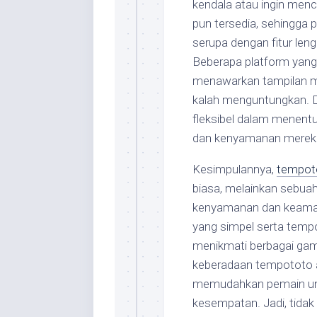
kendala atau ingin men
pun tersedia, sehingga
serupa dengan fitur len
Beberapa platform yang
menawarkan tampilan me
kalah menguntungkan. De
fleksibel dalam menent
dan kenyamanan merek
Kesimpulannya,
tempot
biasa, melainkan sebu
kenyamanan dan keaman
yang simpel serta tempo
menikmati berbagai gam
keberadaan tempototo a
memudahkan pemain untu
kesempatan. Jadi, tidak