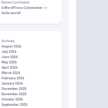
Recent Comments
A WordPress Commenter
on
Hello world!
Archives
August 2026
July 2026
June 2026
May 2026
April 2026
March 2026
February 2026
January 2026
December 2025
November 2025
October 2025
September 2025