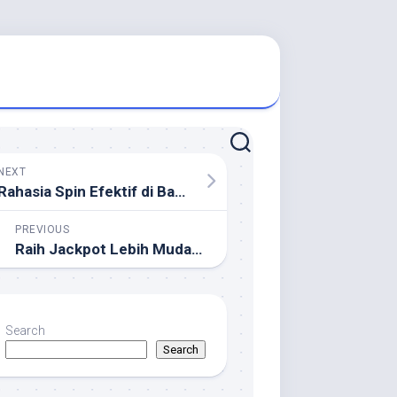
NEXT
Rahasia Spin Efektif di Bandar Slot Online untuk Hasil Optimal
PREVIOUS
Raih Jackpot Lebih Mudah di Platform Slot Online Terpercaya
Search
Search