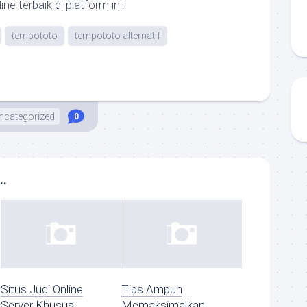
ne terbaik di platform ini.
tempototo
tempototo alternatif
ncategorized
0
..
Situs Judi Online
Tips Ampuh
Server Khusus
Memaksimalkan