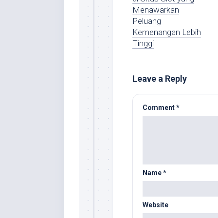
Menawarkan
Peluang
Kemenangan Lebih
Tinggi
Leave a Reply
Comment
*
Name
*
Website