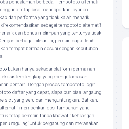
coba pengalaman berbeda. Tempototo alternatif
 pengguna tetap bisa mendapatkan layanan
gkap dan performa yang tidak kalah menarik.
 direkomendasikan sebagai tempototo alternatif
narik dan bonus melimpah yang tentunya tidak
ngan berbagai pilihan ini, pemain dapat lebih
ukan tempat bermain sesuai dengan kebutuhan
a.
oto
bukan hanya sekadar platform permainan
ah ekosistem lengkap yang mengutamakan
an pemain. Dengan proses tempototo login
toto daftar yang cepat, siapa pun bisa langsung
e slot yang seru dan menguntungkan. Bahkan,
lternatif memberikan opsi tambahan yang
k tetap bermain tanpa khawatir kehilangan
 perlu ragu lagi untuk bergabung dan merasakan