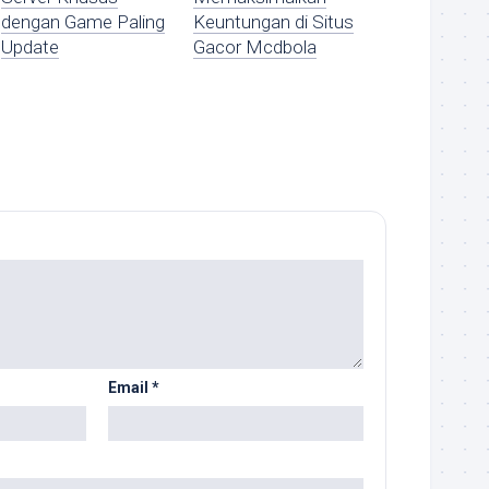
dengan Game Paling
Keuntungan di Situs
Update
Gacor Mcdbola
Email
*