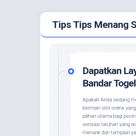
Skip
Tips Tips Menang Sl
to
content
Dapatkan Lay
Bandar Toge
Apakah Anda sedang me
bermain slot online ya
pilihan utama bagi peci
sensasi taruhan yang ad
menarik dan tampilan y