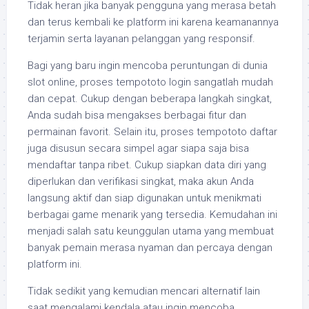
Tidak heran jika banyak pengguna yang merasa betah
dan terus kembali ke platform ini karena keamanannya
terjamin serta layanan pelanggan yang responsif.
Bagi yang baru ingin mencoba peruntungan di dunia
slot online, proses tempototo login sangatlah mudah
dan cepat. Cukup dengan beberapa langkah singkat,
Anda sudah bisa mengakses berbagai fitur dan
permainan favorit. Selain itu, proses tempototo daftar
juga disusun secara simpel agar siapa saja bisa
mendaftar tanpa ribet. Cukup siapkan data diri yang
diperlukan dan verifikasi singkat, maka akun Anda
langsung aktif dan siap digunakan untuk menikmati
berbagai game menarik yang tersedia. Kemudahan ini
menjadi salah satu keunggulan utama yang membuat
banyak pemain merasa nyaman dan percaya dengan
platform ini.
Tidak sedikit yang kemudian mencari alternatif lain
saat mengalami kendala atau ingin mencoba