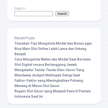
Search
Search
Recent Posts
Temukan Tips Mengelola Modal dan Bonus agar
Bisa Main Slot Online Lebih Lama dan Untung
Banyak
Cara Mengelola Waktu dan Modal Saat Bermain
Slot Digital secara Bertanggung Jawab
Mengetahui Tanda-Tanda Situs Gacor Yang
Membawa Jackpot Melimpah Setiap Saat
Faktor-Faktor yang Meningkatkan Peluang
Menang di Mesin Slot Gacor
Ragam Slot Gacor yang Menjadi Favorit Pemain
Indonesia Saat Ini