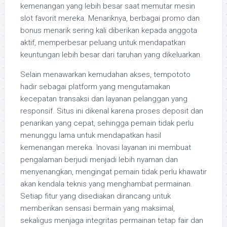
kemenangan yang lebih besar saat memutar mesin
slot favorit mereka. Menariknya, berbagai promo dan
bonus menarik sering kali diberikan kepada anggota
aktif, memperbesar peluang untuk mendapatkan
keuntungan lebih besar dari taruhan yang dikeluarkan.
Selain menawarkan kemudahan akses, tempototo
hadir sebagai platform yang mengutamakan
kecepatan transaksi dan layanan pelanggan yang
responsif. Situs ini dikenal karena proses deposit dan
penarikan yang cepat, sehingga pemain tidak perlu
menunggu lama untuk mendapatkan hasil
kemenangan mereka. Inovasi layanan ini membuat
pengalaman berjudi menjadi lebih nyaman dan
menyenangkan, mengingat pemain tidak perlu khawatir
akan kendala teknis yang menghambat permainan.
Setiap fitur yang disediakan dirancang untuk
memberikan sensasi bermain yang maksimal,
sekaligus menjaga integritas permainan tetap fair dan