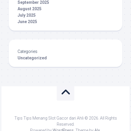
September 2025
August 2025
July 2025
June 2025
Categories
Uncategorized
Tips Tips Menang Slot Gacor dari Ahli © 2026. All Rights
Reserved.
Powered by
WordPress
. Theme by
Alx
.