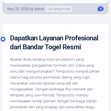
May 23, 2026
by
admin
Uncategorized
0
Dapatkan Layanan Profesional
dari Bandar Togel Resmi
Apakah Anda sedang mencari platform yang
menawarkan pengalaman bermain slot online yang
seru dan menguntungkan? Tempototo menjadi pilihan
utama bagi pecinta permainan daring yang ingin
merasakan sensasi taruhan yang adil dan
mengasyikkan. Dengan berbagai fitur menarik dan
tampilan yang user-friendly, Tempototo mampu
memanjakan setiap pemain dengan berbagai pilihan
permainan slot yang lengkap dan berkualitas tinggi.