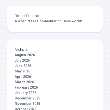
Recent Comments
A WordPress Commenter
on
Hello world!
Archives
August 2026
July 2026
June 2026
May 2026
April 2026
March 2026
February 2026
January 2026
December 2025
November 2025
October 2025