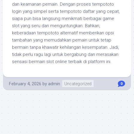
dan keamanan pemain. Dengan proses tempototo
login yang simpel serta tempototo daftar yang cepat,
siapa pun bisa langsung menikmati berbagai game
slot yang seru dan menguntungkan. Bahkan,
keberadaan tempototo alternatif memberikan opsi
tambahan yang memudahkan pemain untuk tetap
bermain tanpa khawatir kehilangan kesempatan. Jadi,
tidak perlu ragu lagi untuk bergabung dan merasakan
sensasi bermain slot online terbaik di platform ini.
February 4, 2026
by
admin
Uncategorized
0