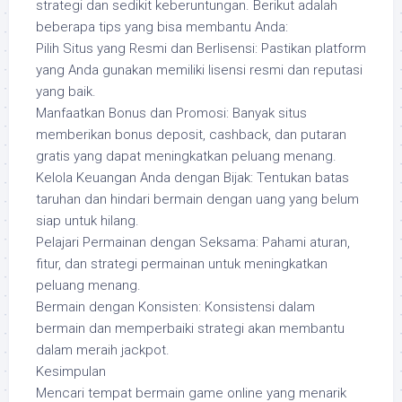
strategi dan sedikit keberuntungan. Berikut adalah
beberapa tips yang bisa membantu Anda:
Pilih Situs yang Resmi dan Berlisensi: Pastikan platform
yang Anda gunakan memiliki lisensi resmi dan reputasi
yang baik.
Manfaatkan Bonus dan Promosi: Banyak situs
memberikan bonus deposit, cashback, dan putaran
gratis yang dapat meningkatkan peluang menang.
Kelola Keuangan Anda dengan Bijak: Tentukan batas
taruhan dan hindari bermain dengan uang yang belum
siap untuk hilang.
Pelajari Permainan dengan Seksama: Pahami aturan,
fitur, dan strategi permainan untuk meningkatkan
peluang menang.
Bermain dengan Konsisten: Konsistensi dalam
bermain dan memperbaiki strategi akan membantu
dalam meraih jackpot.
Kesimpulan
Mencari tempat bermain game online yang menarik