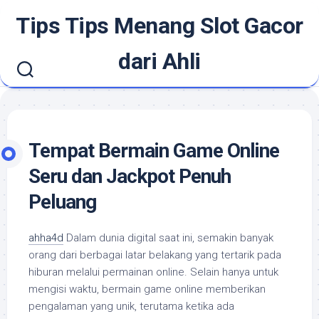
Skip
Tips Tips Menang Slot Gacor
to
content
dari Ahli
Tempat Bermain Game Online
Seru dan Jackpot Penuh
Peluang
ahha4d
Dalam dunia digital saat ini, semakin banyak
orang dari berbagai latar belakang yang tertarik pada
hiburan melalui permainan online. Selain hanya untuk
mengisi waktu, bermain game online memberikan
pengalaman yang unik, terutama ketika ada