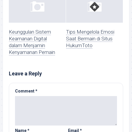
Keunggulan Sistem
Tips Mengelola Emosi
Keamanan Digital
Saat Bermain di Situs
dalam Menjamin
HukumToto
Kenyamanan Pemain
Leave a Reply
Comment
*
Name
*
Email
*