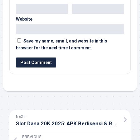
Website
Save my name, email, and website in this
browser for the next time I comment.
NEXT
Slot Dana 20K 2025: APK Berlisensi & Resmi
PREVIOUS