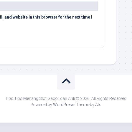
 and website in this browser for the next time I
Tips Tips Menang Slot Gacor dari Ahli © 2026. All Rights Reserved.
Powered by
WordPress
. Theme by
Alx
.