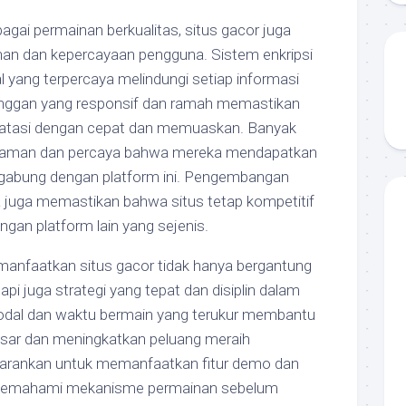
gai permainan berkualitas, situs gacor juga
 dan kepercayaan pengguna. Sistem enkripsi
al yang terpercaya melindungi setiap informasi
anggan yang responsif dan ramah memastikan
iatasi dengan cepat dan memuaskan. Banyak
yaman dan percaya bahwa mereka mendapatkan
ergabung dengan platform ini. Pengembangan
a juga memastikan bahwa situs tetap kompetitif
gan platform lain yang sejenis.
anfaatkan situs gacor tidak hanya bergantung
pi juga strategi yang tepat dan disiplin dalam
odal dan waktu bermain yang terukur membantu
esar dan meningkatkan peluang meraih
sarankan untuk memanfaatkan fitur demo dan
 memahami mekanisme permainan sebelum