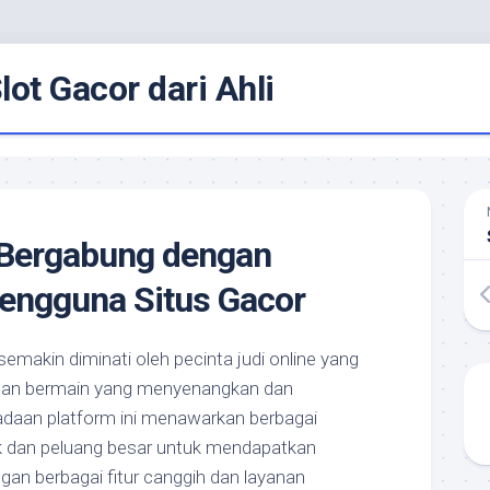
ot Gacor dari Ahli
Bergabung dengan
engguna Situs Gacor
emakin diminati oleh pecinta judi online yang
an bermain yang menyenangkan dan
daan platform ini menawarkan berbagai
k dan peluang besar untuk mendapatkan
an berbagai fitur canggih dan layanan