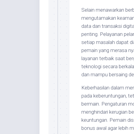
Selain menawarkan berba
mengutamakan keamanan
data dan transaksi digit
penting. Pelayanan pel
setiap masalah dapat d
pemain yang merasa n
layanan terbaik saat b
teknologi secara berkal
dan mampu bersaing den
Keberhasilan dalam mem
pada keberuntungan, teta
bermain. Pengaturan m
menghindari kerugian b
keuntungan. Pemain di
bonus awal agar lebih