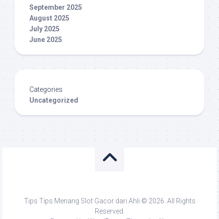
September 2025
August 2025
July 2025
June 2025
Categories
Uncategorized
Tips Tips Menang Slot Gacor dari Ahli © 2026. All Rights
Reserved.