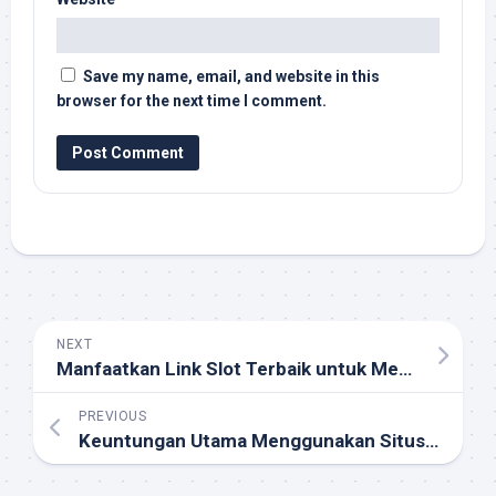
Save my name, email, and website in this
browser for the next time I comment.
NEXT
Manfaatkan Link Slot Terbaik untuk Mendongkrak Peluang Jackpot Anda
PREVIOUS
Keuntungan Utama Menggunakan Situs Gacor dalam Strategi Digital Marketing