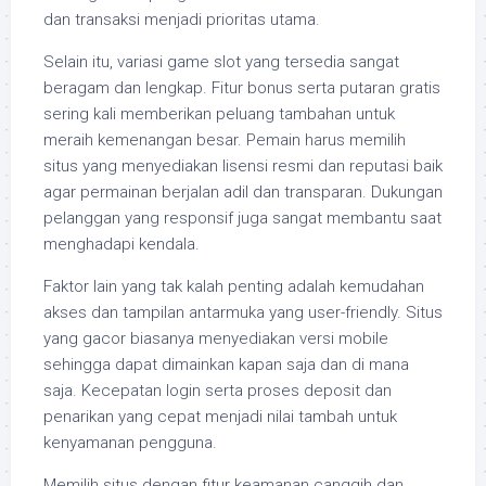
dan transaksi menjadi prioritas utama.
Selain itu, variasi game slot yang tersedia sangat
beragam dan lengkap. Fitur bonus serta putaran gratis
sering kali memberikan peluang tambahan untuk
meraih kemenangan besar. Pemain harus memilih
situs yang menyediakan lisensi resmi dan reputasi baik
agar permainan berjalan adil dan transparan. Dukungan
pelanggan yang responsif juga sangat membantu saat
menghadapi kendala.
Faktor lain yang tak kalah penting adalah kemudahan
akses dan tampilan antarmuka yang user-friendly. Situs
yang gacor biasanya menyediakan versi mobile
sehingga dapat dimainkan kapan saja dan di mana
saja. Kecepatan login serta proses deposit dan
penarikan yang cepat menjadi nilai tambah untuk
kenyamanan pengguna.
Memilih situs dengan fitur keamanan canggih dan