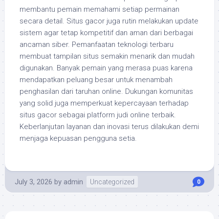
membantu pemain memahami setiap permainan
secara detail. Situs gacor juga rutin melakukan update
sistem agar tetap kompetitif dan aman dari berbagai
ancaman siber. Pemanfaatan teknologi terbaru
membuat tampilan situs semakin menarik dan mudah
digunakan. Banyak pemain yang merasa puas karena
mendapatkan peluang besar untuk menambah
penghasilan dari taruhan online. Dukungan komunitas
yang solid juga memperkuat kepercayaan terhadap
situs gacor sebagai platform judi online terbaik.
Keberlanjutan layanan dan inovasi terus dilakukan demi
menjaga kepuasan pengguna setia.
July 3, 2026
by
admin
Uncategorized
0