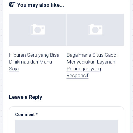
You may also like...
Hiburan Seru yang Bisa
Bagaimana Situs Gacor
Dinikmati dari Mana
Menyediakan Layanan
Saja
Pelanggan yang
Responsif
Leave a Reply
Comment
*