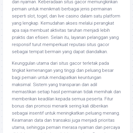
dan nyaman. Keberadaan situs gacor memungkinkan
pemain untuk menikmati berbagai jenis permainan
seperti slot, togel, dan live casino dalam satu platform
yang lengkap. Kemudahan akses melalui perangkat
apa saja membuat aktivitas taruhan menjadi lebih
praktis dan efisien. Selain itu, layanan pelanggan yang
responsif turut memperkuat reputasi situs gacor
sebagai tempat bermain yang dapat diandalkan.
Keunggulan utama dari situs gacor terletak pada
tingkat kemenangan yang tinggi dan peluang besar
bagi pemain untuk mendapatkan keuntungan
maksimal. Sistem yang transparan dan adil
memastikan setiap hasil permainan tidak memihak dan
memberikan keadilan kepada semua peserta. Fitur
bonus dan promosi menarik sering kali diberikan
sebagai insentif untuk meningkatkan peluang menang.
Keamanan data dan transaksi juga menjadi prioritas
utama, sehingga pemain merasa nyaman dan percaya