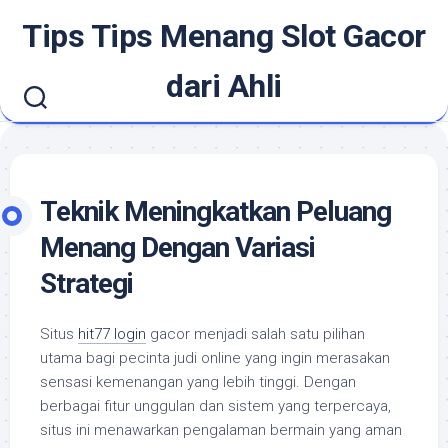
Skip
Tips Tips Menang Slot Gacor
to
content
dari Ahli
Teknik Meningkatkan Peluang
Menang Dengan Variasi
Strategi
Situs
hit77 login
gacor menjadi salah satu pilihan
utama bagi pecinta judi online yang ingin merasakan
sensasi kemenangan yang lebih tinggi. Dengan
berbagai fitur unggulan dan sistem yang terpercaya,
situs ini menawarkan pengalaman bermain yang aman