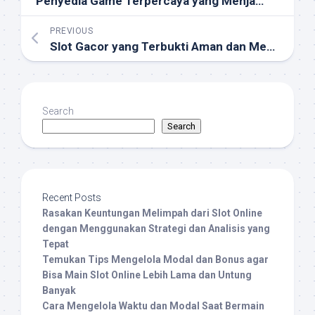
Penyedia Game Terpercaya yang Menjadi Mitra Resmi Situs Gacor
PREVIOUS
Slot Gacor yang Terbukti Aman dan Menguntungkan
Search
Search
Recent Posts
Rasakan Keuntungan Melimpah dari Slot Online
dengan Menggunakan Strategi dan Analisis yang
Tepat
Temukan Tips Mengelola Modal dan Bonus agar
Bisa Main Slot Online Lebih Lama dan Untung
Banyak
Cara Mengelola Waktu dan Modal Saat Bermain