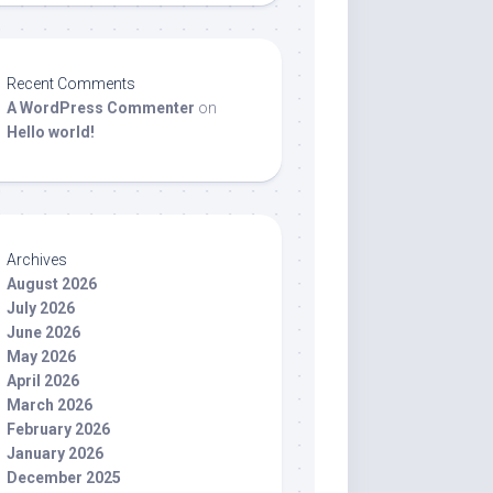
Recent Comments
A WordPress Commenter
on
Hello world!
Archives
August 2026
July 2026
June 2026
May 2026
April 2026
March 2026
February 2026
January 2026
December 2025