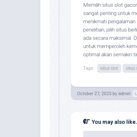
Memilih situs slot gaco
sangat penting untuk 
menikmati pengalaman 
penelitian, pilih situs 
ada secara maksimal. De
untuk memperoleh keme
optimal akan semakin ti
Tags:
situs slot
situs
October 27, 2025
by
admin
U
You may also like.