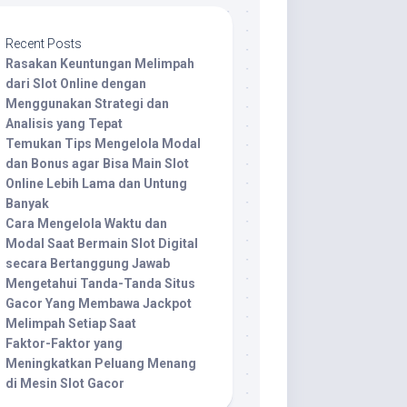
Recent Posts
Rasakan Keuntungan Melimpah
dari Slot Online dengan
Menggunakan Strategi dan
Analisis yang Tepat
Temukan Tips Mengelola Modal
dan Bonus agar Bisa Main Slot
Online Lebih Lama dan Untung
Banyak
Cara Mengelola Waktu dan
Modal Saat Bermain Slot Digital
secara Bertanggung Jawab
Mengetahui Tanda-Tanda Situs
Gacor Yang Membawa Jackpot
Melimpah Setiap Saat
Faktor-Faktor yang
Meningkatkan Peluang Menang
di Mesin Slot Gacor