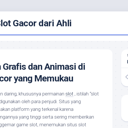
ot Gacor dari Ahli
 Grafis dan Animasi di
Gacor yang Memukau
an daring, khususnya permainan
slot
, istilah “slot
igunakan oleh para penjudi. Situs yang
upakan platform yang terkenal karena
ngannya yang tinggi serta sering memberikan
nggemar game slot, menemukan situs slot