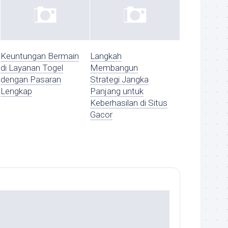
Keuntungan Bermain
Langkah
di Layanan Togel
Membangun
dengan Pasaran
Strategi Jangka
Lengkap
Panjang untuk
Keberhasilan di Situs
Gacor