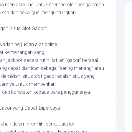
aya menjadi kunci untuk memperoleh pengalaman
kkan dan sekaligus menguntungkan.
an Situs Slot Gacor?
wadah perjudian slot online
kat kemenangan yang
an jackpot secara rutin. Istilah “gacor” berasal
ang dapat diartikan sebagai “sering menang” atau
demikian, situs slot gacor adalah situs yang
uannya untuk memberikan
 dan konsisten kepada para penggunanya.
t Gacor yang Dapat Dipercaya
ahan dalam memilih, berikut adalah
itus slot gacor yang dapat dipercaya yang