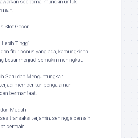
tawarkan seoptimal mungkin untuk
rmain.
us Slot Gacor
Lebih Tinggi
 dan fitur bonus yang ada, kemungkinan
g besar menjadi semakin meningkat.
ih Seru dan Menguntungkan
 terjadi memberikan pengalaman
 dan bermanfaat.
n dan Mudah
es transaksi terjamin, sehingga pemain
at bermain.