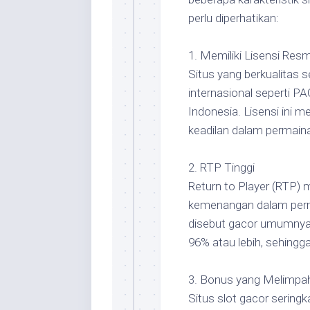
perlu diperhatikan:
1. Memiliki Lisensi Res
Situs yang berkualitas s
internasional seperti P
Indonesia. Lisensi ini
keadilan dalam permaina
2. RTP Tinggi
Return to Player (RTP)
kemenangan dalam perma
disebut gacor umumnya 
96% atau lebih, sehingg
3. Bonus yang Melimpa
Situs slot gacor seringk