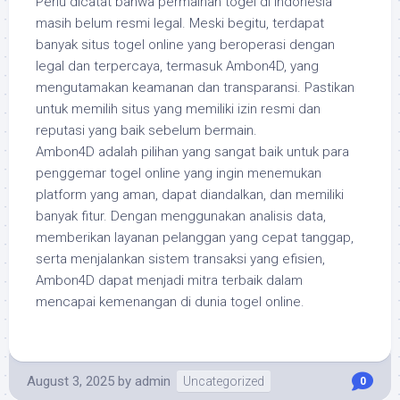
Perlu dicatat bahwa permainan togel di Indonesia
masih belum resmi legal. Meski begitu, terdapat
banyak situs togel online yang beroperasi dengan
legal dan terpercaya, termasuk Ambon4D, yang
mengutamakan keamanan dan transparansi. Pastikan
untuk memilih situs yang memiliki izin resmi dan
reputasi yang baik sebelum bermain.
Ambon4D adalah pilihan yang sangat baik untuk para
penggemar togel online yang ingin menemukan
platform yang aman, dapat diandalkan, dan memiliki
banyak fitur. Dengan menggunakan analisis data,
memberikan layanan pelanggan yang cepat tanggap,
serta menjalankan sistem transaksi yang efisien,
Ambon4D dapat menjadi mitra terbaik dalam
mencapai kemenangan di dunia togel online.
August 3, 2025
by
admin
Uncategorized
0