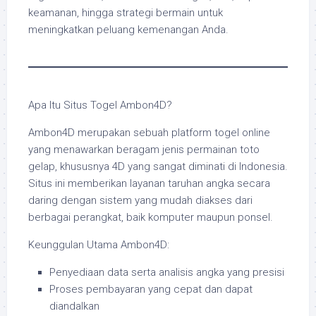
keamanan, hingga strategi bermain untuk
meningkatkan peluang kemenangan Anda.
Apa Itu Situs Togel Ambon4D?
Ambon4D merupakan sebuah platform togel online
yang menawarkan beragam jenis permainan toto
gelap, khususnya 4D yang sangat diminati di Indonesia.
Situs ini memberikan layanan taruhan angka secara
daring dengan sistem yang mudah diakses dari
berbagai perangkat, baik komputer maupun ponsel.
Keunggulan Utama Ambon4D:
Penyediaan data serta analisis angka yang presisi
Proses pembayaran yang cepat dan dapat
diandalkan