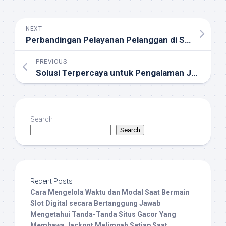
NEXT
Perbandingan Pelayanan Pelanggan di Situs Togel Hari Ini Terbaik
PREVIOUS
Solusi Terpercaya untuk Pengalaman Judi Online Aman dan Berkualitas di Indonesia
Search
Search
Recent Posts
Cara Mengelola Waktu dan Modal Saat Bermain
Slot Digital secara Bertanggung Jawab
Mengetahui Tanda-Tanda Situs Gacor Yang
Membawa Jackpot Melimpah Setiap Saat