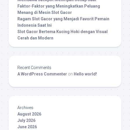
Faktor-Faktor yang Meningkatkan Peluang
Menang di Mesin Slot Gacor
Ragam Slot Gacor yang Menjadi Favorit Pemain
Indonesia Saat Ini
Slot Gacor Bertema Kucing Hoki dengan Visual
Cerah dan Modern
Recent Comments
A WordPress Commenter
on
Hello world!
Archives
August 2026
July 2026
June 2026