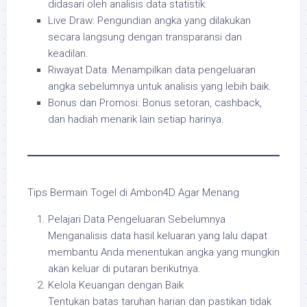
didasari oleh analisis data statistik.
Live Draw: Pengundian angka yang dilakukan
secara langsung dengan transparansi dan
keadilan.
Riwayat Data: Menampilkan data pengeluaran
angka sebelumnya untuk analisis yang lebih baik.
Bonus dan Promosi: Bonus setoran, cashback,
dan hadiah menarik lain setiap harinya.
Tips Bermain Togel di Ambon4D Agar Menang
Pelajari Data Pengeluaran Sebelumnya
Menganalisis data hasil keluaran yang lalu dapat
membantu Anda menentukan angka yang mungkin
akan keluar di putaran berikutnya.
Kelola Keuangan dengan Baik
Tentukan batas taruhan harian dan pastikan tidak