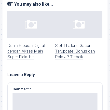
You may also like...
Dunia Hiburan Digital
Slot Thailand Gacor
dengan Akses Main
Terupdate: Bonus dan
Super Fleksibel
Pola JP Terbaik
Leave a Reply
Comment
*