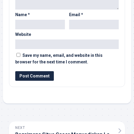
Name
*
Email
*
Website
Save my name, email, and website in this
browser for the next time I comment.
NEXT