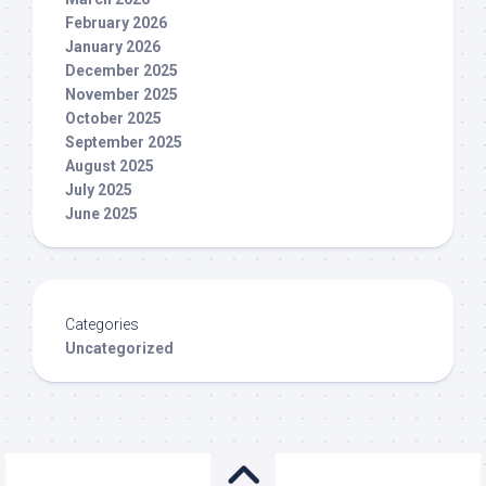
February 2026
January 2026
December 2025
November 2025
October 2025
September 2025
August 2025
July 2025
June 2025
Categories
Uncategorized