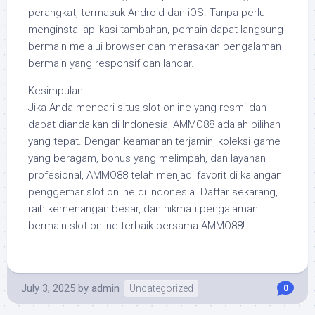
perangkat, termasuk Android dan iOS. Tanpa perlu
menginstal aplikasi tambahan, pemain dapat langsung
bermain melalui browser dan merasakan pengalaman
bermain yang responsif dan lancar.
Kesimpulan
Jika Anda mencari situs slot online yang resmi dan
dapat diandalkan di Indonesia, AMMO88 adalah pilihan
yang tepat. Dengan keamanan terjamin, koleksi game
yang beragam, bonus yang melimpah, dan layanan
profesional, AMMO88 telah menjadi favorit di kalangan
penggemar slot online di Indonesia. Daftar sekarang,
raih kemenangan besar, dan nikmati pengalaman
bermain slot online terbaik bersama AMMO88!
July 3, 2025
by
admin
Uncategorized
0