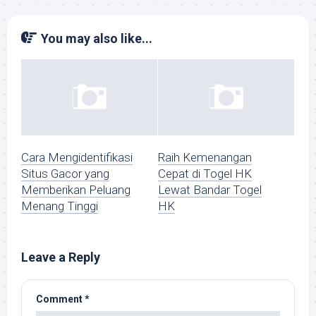
You may also like...
Cara Mengidentifikasi
Raih Kemenangan
Situs Gacor yang
Cepat di Togel HK
Memberikan Peluang
Lewat Bandar Togel
Menang Tinggi
HK
Leave a Reply
Comment
*