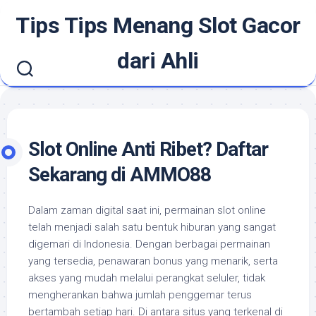
Skip
Tips Tips Menang Slot Gacor
to
content
dari Ahli
Slot Online Anti Ribet? Daftar
Sekarang di AMMO88
Dalam zaman digital saat ini, permainan slot online
telah menjadi salah satu bentuk hiburan yang sangat
digemari di Indonesia. Dengan berbagai permainan
yang tersedia, penawaran bonus yang menarik, serta
akses yang mudah melalui perangkat seluler, tidak
mengherankan bahwa jumlah penggemar terus
bertambah setiap hari. Di antara situs yang terkenal di