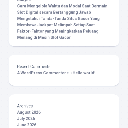
Cara Mengelola Waktu dan Modal Saat Bermain
Slot Digital secara Bertanggung Jawab
Mengetahui Tanda-Tanda Situs Gacor Yang
Membawa Jackpot Melimpah Setiap Saat
Faktor-Faktor yang Meningkatkan Peluang
Menang di Mesin Slot Gacor
Recent Comments
A WordPress Commenter
on
Hello world!
Archives
August 2026
July 2026
June 2026