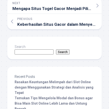
NEXT
Mengapa Situs Togel Gacor Menjadi Pilihan Utama dalam Dunia Per-Togel-an
PREVIOUS
Keberhasilan Situs Gacor dalam Menyesuaikan Diri dengan Preferensi Pengguna
Search
Search
Recent Posts
Rasakan Keuntungan Melimpah dari Slot Online
dengan Menggunakan Strategi dan Analisis yang
Tepat
Temukan Tips Mengelola Modal dan Bonus agar
Bisa Main Slot Online Lebih Lama dan Untung
Banyak