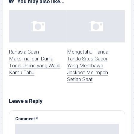
You may also like...
Rahasia Cuan
Mengetahui Tanda-
Maksimal dari Dunia
Tanda Situs Gacor
Togel Online yang Wajib
Yang Membawa
Kamu Tahu
Jackpot Melimpah
Setiap Saat
Leave a Reply
Comment
*