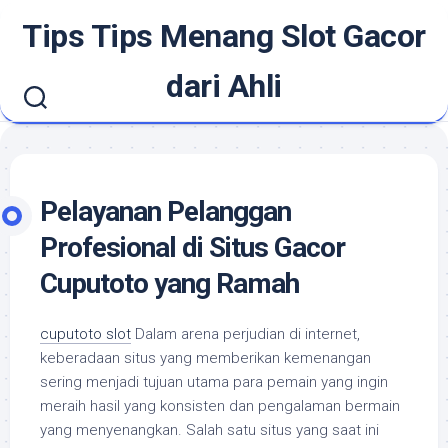
Skip
Tips Tips Menang Slot Gacor
to
content
dari Ahli
Pelayanan Pelanggan
Profesional di Situs Gacor
Cuputoto yang Ramah
cuputoto slot
Dalam arena perjudian di internet,
keberadaan situs yang memberikan kemenangan
sering menjadi tujuan utama para pemain yang ingin
meraih hasil yang konsisten dan pengalaman bermain
yang menyenangkan. Salah satu situs yang saat ini