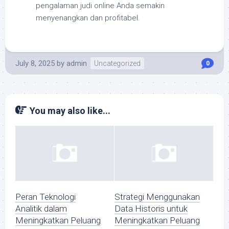
pengalaman judi online Anda semakin
menyenangkan dan profitabel.
July 8, 2025
by
admin
Uncategorized
0
You may also like...
Peran Teknologi
Strategi Menggunakan
Analitik dalam
Data Historis untuk
Meningkatkan Peluang
Meningkatkan Peluang