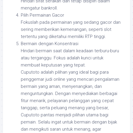
Hindari sifat serakah dan tetap disiplin dalam
mengatur bankroll.
Pilih Permainan Gacor
Fokuslah pada permainan yang sedang gacor dan
sering memberikan kemenangan, seperti slot
tertentu yang diketahui memiliki RTP tinggi.
Bermain dengan Konsentrasi
Hindari bermain saat dalam keadaan terburu-buru
atau terganggu. Fokus adalah kunci untuk
membuat keputusan yang tepat.
Cuputoto adalah pilihan yang ideal bagi para
penggemar judi online yang mencari pengalaman
bermain yang aman, menyenangkan, dan
menguntungkan. Dengan menyediakan berbagai
fitur menarik, pelayanan pelanggan yang cepat
tanggap, serta peluang menang yang besar,
Cuputoto pantas menjadi pilihan utama bagi
pemain. Selalu ingat untuk bermain dengan bijak
dan mengikuti saran untuk menang, agar