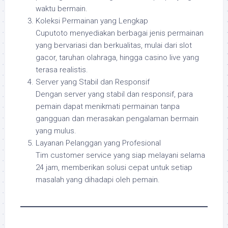
waktu bermain.
Koleksi Permainan yang Lengkap
Cuputoto menyediakan berbagai jenis permainan
yang bervariasi dan berkualitas, mulai dari slot
gacor, taruhan olahraga, hingga casino live yang
terasa realistis.
Server yang Stabil dan Responsif
Dengan server yang stabil dan responsif, para
pemain dapat menikmati permainan tanpa
gangguan dan merasakan pengalaman bermain
yang mulus.
Layanan Pelanggan yang Profesional
Tim customer service yang siap melayani selama
24 jam, memberikan solusi cepat untuk setiap
masalah yang dihadapi oleh pemain.