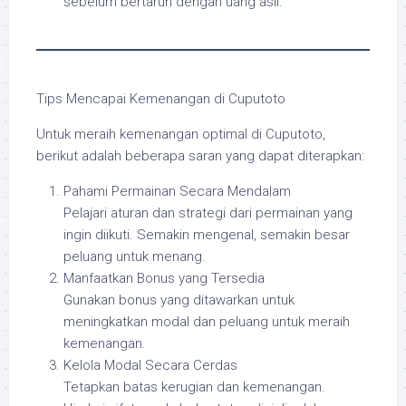
sebelum bertaruh dengan uang asli.
Tips Mencapai Kemenangan di Cuputoto
Untuk meraih kemenangan optimal di Cuputoto,
berikut adalah beberapa saran yang dapat diterapkan:
Pahami Permainan Secara Mendalam
Pelajari aturan dan strategi dari permainan yang
ingin diikuti. Semakin mengenal, semakin besar
peluang untuk menang.
Manfaatkan Bonus yang Tersedia
Gunakan bonus yang ditawarkan untuk
meningkatkan modal dan peluang untuk meraih
kemenangan.
Kelola Modal Secara Cerdas
Tetapkan batas kerugian dan kemenangan.