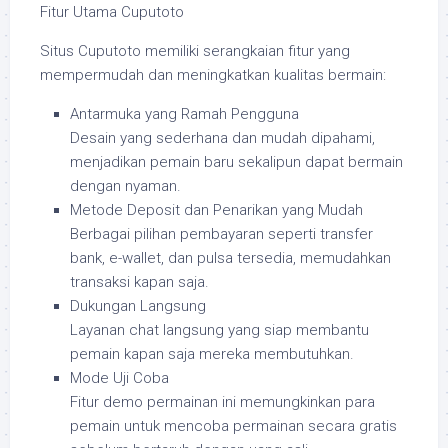
Fitur Utama Cuputoto
Situs Cuputoto memiliki serangkaian fitur yang
mempermudah dan meningkatkan kualitas bermain:
Antarmuka yang Ramah Pengguna
Desain yang sederhana dan mudah dipahami,
menjadikan pemain baru sekalipun dapat bermain
dengan nyaman.
Metode Deposit dan Penarikan yang Mudah
Berbagai pilihan pembayaran seperti transfer
bank, e-wallet, dan pulsa tersedia, memudahkan
transaksi kapan saja.
Dukungan Langsung
Layanan chat langsung yang siap membantu
pemain kapan saja mereka membutuhkan.
Mode Uji Coba
Fitur demo permainan ini memungkinkan para
pemain untuk mencoba permainan secara gratis