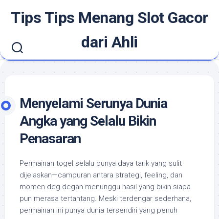
Skip
Tips Tips Menang Slot Gacor
to
content
dari Ahli
Menyelami Serunya Dunia
Angka yang Selalu Bikin
Penasaran
Permainan togel selalu punya daya tarik yang sulit
dijelaskan—campuran antara strategi, feeling, dan
momen deg-degan menunggu hasil yang bikin siapa
pun merasa tertantang. Meski terdengar sederhana,
permainan ini punya dunia tersendiri yang penuh