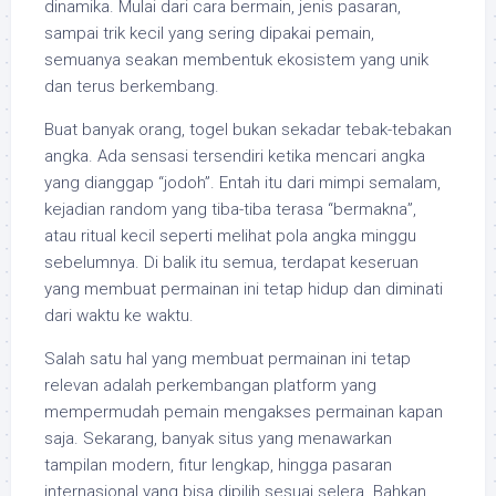
dinamika. Mulai dari cara bermain, jenis pasaran,
sampai trik kecil yang sering dipakai pemain,
semuanya seakan membentuk ekosistem yang unik
dan terus berkembang.
Buat banyak orang, togel bukan sekadar tebak-tebakan
angka. Ada sensasi tersendiri ketika mencari angka
yang dianggap “jodoh”. Entah itu dari mimpi semalam,
kejadian random yang tiba-tiba terasa “bermakna”,
atau ritual kecil seperti melihat pola angka minggu
sebelumnya. Di balik itu semua, terdapat keseruan
yang membuat permainan ini tetap hidup dan diminati
dari waktu ke waktu.
Salah satu hal yang membuat permainan ini tetap
relevan adalah perkembangan platform yang
mempermudah pemain mengakses permainan kapan
saja. Sekarang, banyak situs yang menawarkan
tampilan modern, fitur lengkap, hingga pasaran
internasional yang bisa dipilih sesuai selera. Bahkan