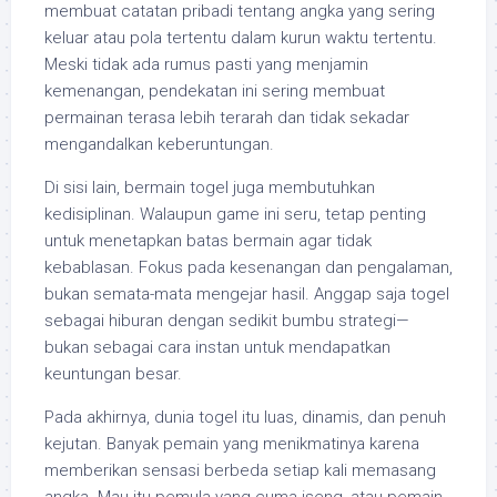
membuat catatan pribadi tentang angka yang sering
keluar atau pola tertentu dalam kurun waktu tertentu.
Meski tidak ada rumus pasti yang menjamin
kemenangan, pendekatan ini sering membuat
permainan terasa lebih terarah dan tidak sekadar
mengandalkan keberuntungan.
Di sisi lain, bermain togel juga membutuhkan
kedisiplinan. Walaupun game ini seru, tetap penting
untuk menetapkan batas bermain agar tidak
kebablasan. Fokus pada kesenangan dan pengalaman,
bukan semata-mata mengejar hasil. Anggap saja togel
sebagai hiburan dengan sedikit bumbu strategi—
bukan sebagai cara instan untuk mendapatkan
keuntungan besar.
Pada akhirnya, dunia togel itu luas, dinamis, dan penuh
kejutan. Banyak pemain yang menikmatinya karena
memberikan sensasi berbeda setiap kali memasang