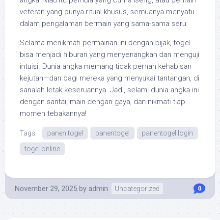
angka. Mau itu pemula yang cuma iseng, atau pemain
veteran yang punya ritual khusus, semuanya menyatu
dalam pengalaman bermain yang sama-sama seru.
Selama menikmati permainan ini dengan bijak, togel
bisa menjadi hiburan yang menyenangkan dan menguji
intuisi. Dunia angka memang tidak pernah kehabisan
kejutan—dan bagi mereka yang menyukai tantangan, di
sanalah letak keseruannya. Jadi, selami dunia angka ini
dengan santai, main dengan gaya, dan nikmati tiap
momen tebakannya!
Tags:
panen togel
panentogel
panentogel login
togel online
November 29, 2025
by
admin
Uncategorized
0