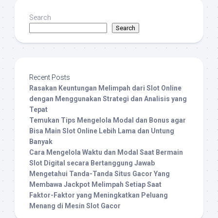
Search
Search
Recent Posts
Rasakan Keuntungan Melimpah dari Slot Online
dengan Menggunakan Strategi dan Analisis yang
Tepat
Temukan Tips Mengelola Modal dan Bonus agar
Bisa Main Slot Online Lebih Lama dan Untung
Banyak
Cara Mengelola Waktu dan Modal Saat Bermain
Slot Digital secara Bertanggung Jawab
Mengetahui Tanda-Tanda Situs Gacor Yang
Membawa Jackpot Melimpah Setiap Saat
Faktor-Faktor yang Meningkatkan Peluang
Menang di Mesin Slot Gacor