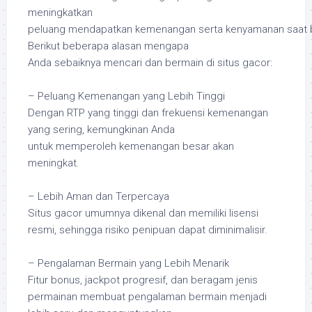
meningkatkan
peluang mendapatkan kemenangan serta kenyamanan saat 
Berikut beberapa alasan mengapa
Anda sebaiknya mencari dan bermain di situs gacor:
– Peluang Kemenangan yang Lebih Tinggi
Dengan RTP yang tinggi dan frekuensi kemenangan
yang sering, kemungkinan Anda
untuk memperoleh kemenangan besar akan
meningkat.
– Lebih Aman dan Terpercaya
Situs gacor umumnya dikenal dan memiliki lisensi
resmi, sehingga risiko penipuan dapat diminimalisir.
– Pengalaman Bermain yang Lebih Menarik
Fitur bonus, jackpot progresif, dan beragam jenis
permainan membuat pengalaman bermain menjadi