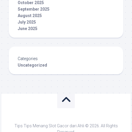
October 2025
September 2025
August 2025
July 2025
June 2025
Categories
Uncategorized
Tips Tips Menang Slot Gacor dari Ahli © 2026. All Rights