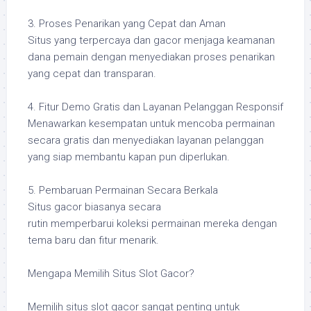
3. Proses Penarikan yang Cepat dan Aman
Situs yang terpercaya dan gacor menjaga keamanan
dana pemain dengan menyediakan proses penarikan
yang cepat dan transparan.
4. Fitur Demo Gratis dan Layanan Pelanggan Responsif
Menawarkan kesempatan untuk mencoba permainan
secara gratis dan menyediakan layanan pelanggan
yang siap membantu kapan pun diperlukan.
5. Pembaruan Permainan Secara Berkala
Situs gacor biasanya secara
rutin memperbarui koleksi permainan mereka dengan
tema baru dan fitur menarik.
Mengapa Memilih Situs Slot Gacor?
Memilih situs slot gacor sangat penting untuk