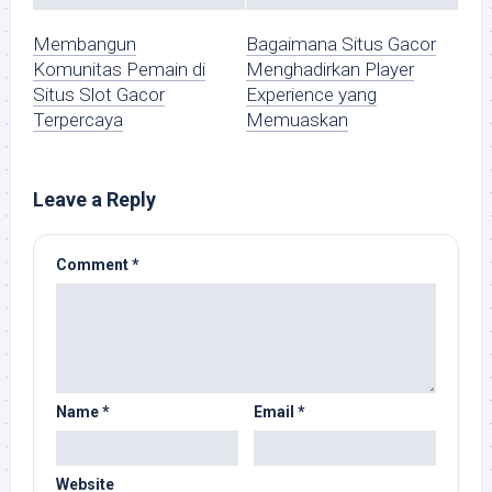
Membangun
Bagaimana Situs Gacor
Komunitas Pemain di
Menghadirkan Player
Situs Slot Gacor
Experience yang
Terpercaya
Memuaskan
Leave a Reply
Comment
*
Name
*
Email
*
Website