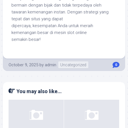
bermain dengan bijak dan tidak terpedaya oleh
tawaran kemenangan instan. Dengan strategi yang
tepat dan situs yang dapat
dipercaya, kesempatan Anda untuk meraih
kemenangan besar di mesin slot online
semakin besar!
October 9, 2025
by
admin
Uncategorized
0
You may also like...