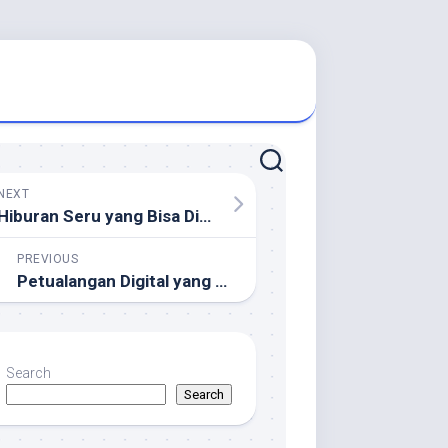
NEXT
Hiburan Seru yang Bisa Dinikmati dari Mana Saja
PREVIOUS
Petualangan Digital yang Bikin Lupa Waktu dan Baperan
Search
Search