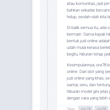
atau komunitas, jadi pe
bahkan sekadar bercanda
hidup, seolah-olah kita l
Di balik semua itu, ada s
bermain. Sama kayak hibu
bentuk judi online adalah
udah mulai kerasa berle
begitu, hiburan tetap ja
Kesimpulannya, ora78 be
online. Dari slot yang s
judi online yang khas,
santai, seru, dan tentun
hiburan model gini jelas 
dengan cara yang lebih
Tags:
ora 78
ora78