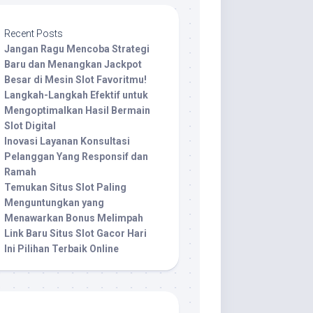
Recent Posts
Jangan Ragu Mencoba Strategi
Baru dan Menangkan Jackpot
Besar di Mesin Slot Favoritmu!
Langkah-Langkah Efektif untuk
Mengoptimalkan Hasil Bermain
Slot Digital
Inovasi Layanan Konsultasi
Pelanggan Yang Responsif dan
Ramah
Temukan Situs Slot Paling
Menguntungkan yang
Menawarkan Bonus Melimpah
Link Baru Situs Slot Gacor Hari
Ini Pilihan Terbaik Online