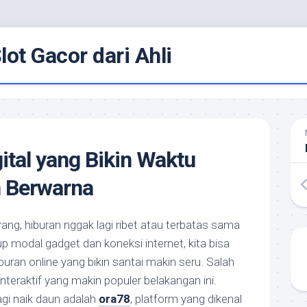
ot Gacor dari Ahli
ital yang Bikin Waktu
n Berwarna
arang, hiburan nggak lagi ribet atau terbatas sama
 modal gadget dan koneksi internet, kita bisa
iburan online yang bikin santai makin seru. Salah
nteraktif yang makin populer belakangan ini.
gi naik daun adalah
ora78
, platform yang dikenal