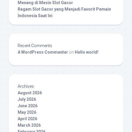
Menang di Mesin Slot Gacor
Ragam Slot Gacor yang Menjadi Favorit Pemain
Indonesia Saat Ini
Recent Comments
A WordPress Commenter
on
Hello world!
Archives
August 2026
July 2026
June 2026
May 2026
April 2026
March 2026
February 2026