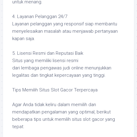
untuk menang.
4. Layanan Pelanggan 24/7
Layanan pelanggan yang responsif siap membantu
menyelesaikan masalah atau menjawab pertanyaan
kapan saja.
5. Lisensi Resmi dan Reputasi Baik
Situs yang memiliki lisensi resmi
dari lembaga pengawas judi online menunjukkan
legalitas dan tingkat kepercayaan yang tinggi.
Tips Memilih Situs Slot Gacor Terpercaya
Agar Anda tidak keliru dalam memilih dan
mendapatkan pengalaman yang optimal, berikut
beberapa tips untuk memilih situs slot gacor yang
tepat: