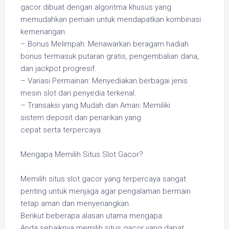
gacor dibuat dengan algoritma khusus yang
memudahkan pemain untuk mendapatkan kombinasi
kemenangan.
– Bonus Melimpah: Menawarkan beragam hadiah
bonus termasuk putaran gratis, pengembalian dana,
dan jackpot progresif.
– Variasi Permainan: Menyediakan berbagai jenis
mesin slot dari penyedia terkenal.
– Transaksi yang Mudah dan Aman: Memiliki
sistem deposit dan penarikan yang
cepat serta terpercaya.
Mengapa Memilih Situs Slot Gacor?
Memilih situs slot gacor yang terpercaya sangat
penting untuk menjaga agar pengalaman bermain
tetap aman dan menyenangkan.
Berikut beberapa alasan utama mengapa
Anda sebaiknya memilih situs gacor yang dapat