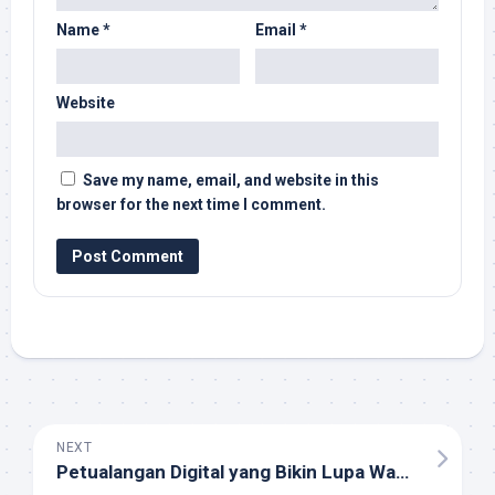
Name
*
Email
*
Website
Save my name, email, and website in this
browser for the next time I comment.
NEXT
Petualangan Digital yang Bikin Lupa Waktu dan Baperan