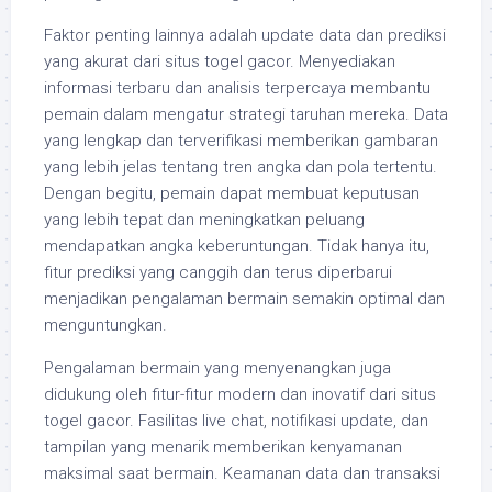
Faktor penting lainnya adalah update data dan prediksi
yang akurat dari situs togel gacor. Menyediakan
informasi terbaru dan analisis terpercaya membantu
pemain dalam mengatur strategi taruhan mereka. Data
yang lengkap dan terverifikasi memberikan gambaran
yang lebih jelas tentang tren angka dan pola tertentu.
Dengan begitu, pemain dapat membuat keputusan
yang lebih tepat dan meningkatkan peluang
mendapatkan angka keberuntungan. Tidak hanya itu,
fitur prediksi yang canggih dan terus diperbarui
menjadikan pengalaman bermain semakin optimal dan
menguntungkan.
Pengalaman bermain yang menyenangkan juga
didukung oleh fitur-fitur modern dan inovatif dari situs
togel gacor. Fasilitas live chat, notifikasi update, dan
tampilan yang menarik memberikan kenyamanan
maksimal saat bermain. Keamanan data dan transaksi