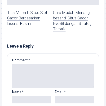
Tips Memilih Situs Slot
Cara Mudah Menang
Gacor Berdasarkan
besar di Situs Gacor
Lisensi Resmi
Evo88 dengan Strategi
Terbaik
Leave a Reply
Comment
*
Name
*
Email
*