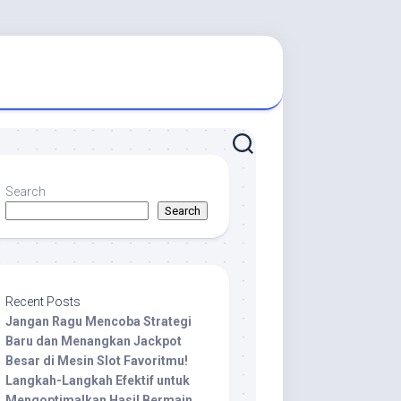
Search
Search
Recent Posts
Jangan Ragu Mencoba Strategi
Baru dan Menangkan Jackpot
Besar di Mesin Slot Favoritmu!
Langkah-Langkah Efektif untuk
Mengoptimalkan Hasil Bermain