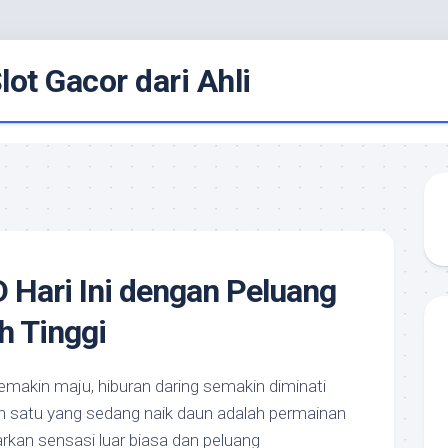
ot Gacor dari Ahli
D Hari Ini dengan Peluang
h Tinggi
semakin maju, hiburan daring semakin diminati
ah satu yang sedang naik daun adalah permainan
rkan sensasi luar biasa dan peluang