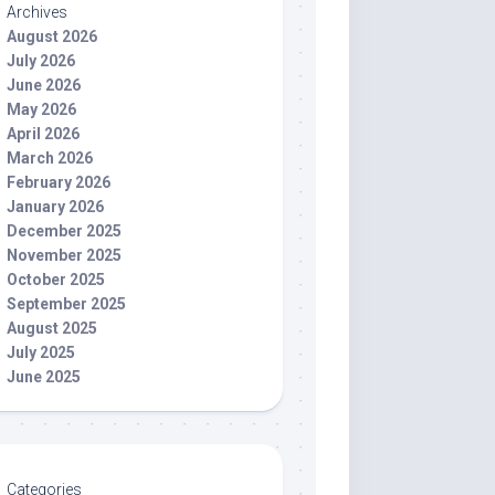
Archives
August 2026
July 2026
June 2026
May 2026
April 2026
March 2026
February 2026
January 2026
December 2025
November 2025
October 2025
September 2025
August 2025
July 2025
June 2025
Categories