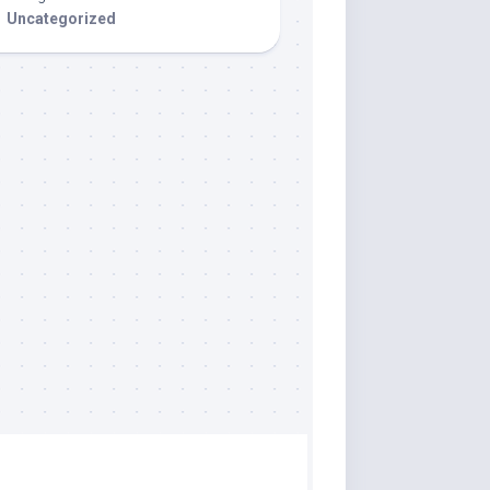
Uncategorized