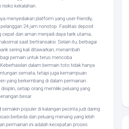
risiko kekalahan.
aya menyediakan platform yang user-friendly,
pelanggan 24 jam nonstop. Fasilitas deposit
g cepat dan aman menjadi daya tarik utama,
imal saat bertransaksi. Selain itu, berbagai
rik sering kali ditawarkan, menambah
 bagi pemain untuk terus mencoba
Keberhasilan dalam bermain toto tidak hanya
untungan semata, tetapi juga kemampuan
tren yang berkembang di dalam permainan.
isiplin, setiap orang memiliki peluang yang
enangan besar.
d
semakin populer di kalangan pecinta judi daring
asi berbeda dan peluang menang yang lebih
dari permainan ini adalah kecepatan proses