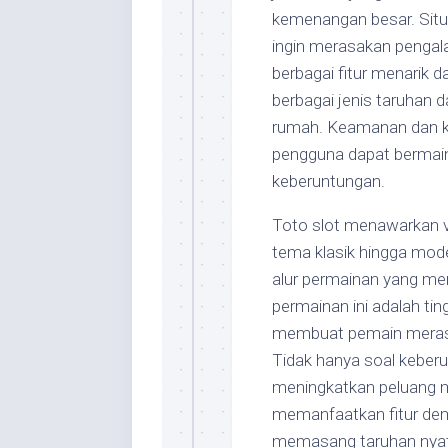
kemenangan besar. Situ
ingin merasakan penga
berbagai fitur menarik
berbagai jenis taruhan 
rumah. Keamanan dan ke
pengguna dapat bermai
keberuntungan.
Toto slot menawarkan v
tema klasik hingga moder
alur permainan yang me
permainan ini adalah ti
membuat pemain merasa
Tidak hanya soal keberu
meningkatkan peluang m
memanfaatkan fitur dem
memasang taruhan nyat