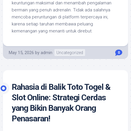
keuntungan maksimal dan menambah pengalaman
bermain yang penuh adrenalin. Tidak ada salahnya
mencoba peruntungan di platform terpercaya ini,
karena setiap taruhan membawa peluang
kemenangan yang menanti untuk direbut.
May 15, 2026
by
admin
Uncategorized
0
Rahasia di Balik Toto Togel &
Slot Online: Strategi Cerdas
yang Bikin Banyak Orang
Penasaran!