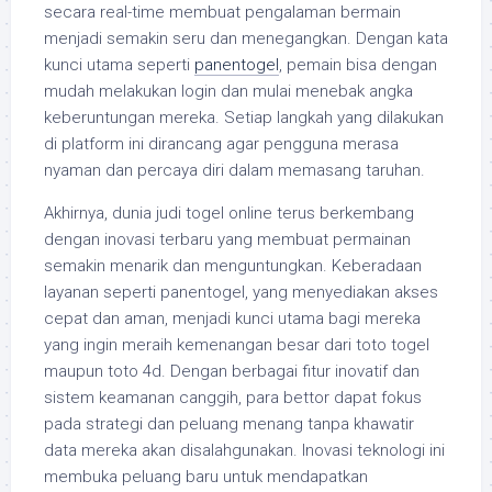
secara real-time membuat pengalaman bermain
menjadi semakin seru dan menegangkan. Dengan kata
kunci utama seperti
panentogel
, pemain bisa dengan
mudah melakukan login dan mulai menebak angka
keberuntungan mereka. Setiap langkah yang dilakukan
di platform ini dirancang agar pengguna merasa
nyaman dan percaya diri dalam memasang taruhan.
Akhirnya, dunia judi togel online terus berkembang
dengan inovasi terbaru yang membuat permainan
semakin menarik dan menguntungkan. Keberadaan
layanan seperti panentogel, yang menyediakan akses
cepat dan aman, menjadi kunci utama bagi mereka
yang ingin meraih kemenangan besar dari toto togel
maupun toto 4d. Dengan berbagai fitur inovatif dan
sistem keamanan canggih, para bettor dapat fokus
pada strategi dan peluang menang tanpa khawatir
data mereka akan disalahgunakan. Inovasi teknologi ini
membuka peluang baru untuk mendapatkan