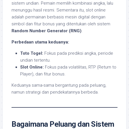
sistem undian. Pemain memilih kombinasi angka, lalu
menunggu hasil resmi. Sementara itu, slot online
adalah permainan berbasis mesin digital dengan
simbol dan fitur bonus yang ditentukan oleh sistem
Random Number Generator (RNG)
.
Perbedaan utama keduanya:
Toto Togel:
Fokus pada prediksi angka, periode
undian tertentu.
Slot Online:
Fokus pada volatilitas, RTP (Return to
Player), dan fitur bonus.
Keduanya sama-sama bergantung pada peluang,
namun strategi dan pendekatannya berbeda.
Bagaimana Peluang dan Sistem