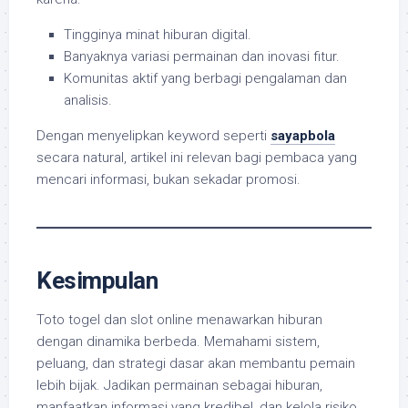
Tingginya minat hiburan digital.
Banyaknya variasi permainan dan inovasi fitur.
Komunitas aktif yang berbagi pengalaman dan
analisis.
Dengan menyelipkan keyword seperti
sayapbola
secara natural, artikel ini relevan bagi pembaca yang
mencari informasi, bukan sekadar promosi.
Kesimpulan
Toto togel dan slot online menawarkan hiburan
dengan dinamika berbeda. Memahami sistem,
peluang, dan strategi dasar akan membantu pemain
lebih bijak. Jadikan permainan sebagai hiburan,
manfaatkan informasi yang kredibel, dan kelola risiko