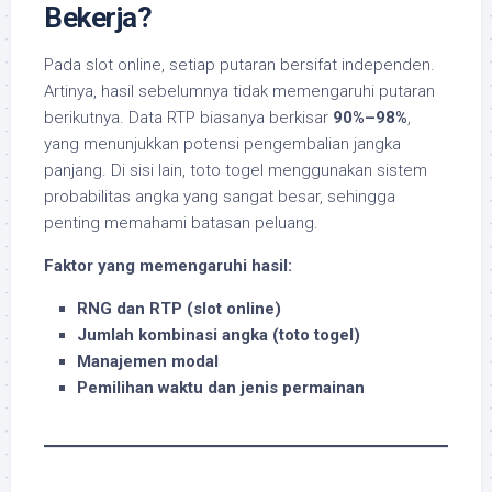
Bekerja?
Pada slot online, setiap putaran bersifat independen.
Artinya, hasil sebelumnya tidak memengaruhi putaran
berikutnya. Data RTP biasanya berkisar
90%–98%
,
yang menunjukkan potensi pengembalian jangka
panjang. Di sisi lain, toto togel menggunakan sistem
probabilitas angka yang sangat besar, sehingga
penting memahami batasan peluang.
Faktor yang memengaruhi hasil:
RNG dan RTP (slot online)
Jumlah kombinasi angka (toto togel)
Manajemen modal
Pemilihan waktu dan jenis permainan