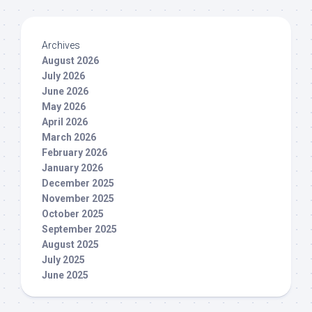
Archives
August 2026
July 2026
June 2026
May 2026
April 2026
March 2026
February 2026
January 2026
December 2025
November 2025
October 2025
September 2025
August 2025
July 2025
June 2025