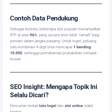
Contoh Data Pendukung
Sebagai ilustrasi, beberapa slot populer menampilkan
RTP di atas
96%
, yang secara teori lebih “ramah” bagi
pemain dalam jangka panjang. Untuk togel, peluang
satu kombinasi 4 digit bisa mencapai
1 banding
10.000
, sehingga pemahaman probabilitas menjadi
krusial.
SEO Insight: Mengapa Topik Ini
Selalu Dicari?
Pencarian terkait
toto togel
dan
slot online
stabil
karena: