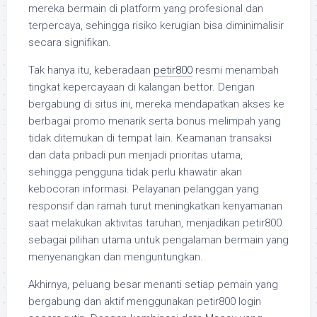
mereka bermain di platform yang profesional dan
terpercaya, sehingga risiko kerugian bisa diminimalisir
secara signifikan.
Tak hanya itu, keberadaan
petir800
resmi menambah
tingkat kepercayaan di kalangan bettor. Dengan
bergabung di situs ini, mereka mendapatkan akses ke
berbagai promo menarik serta bonus melimpah yang
tidak ditemukan di tempat lain. Keamanan transaksi
dan data pribadi pun menjadi prioritas utama,
sehingga pengguna tidak perlu khawatir akan
kebocoran informasi. Pelayanan pelanggan yang
responsif dan ramah turut meningkatkan kenyamanan
saat melakukan aktivitas taruhan, menjadikan petir800
sebagai pilihan utama untuk pengalaman bermain yang
menyenangkan dan menguntungkan.
Akhirnya, peluang besar menanti setiap pemain yang
bergabung dan aktif menggunakan petir800 login