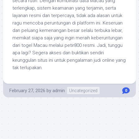
secara rutin. Dengan kombinasi data Macau yang
terlengkap, sistem keamanan yang terjamin, serta
layanan resmi dan terpercaya, tidak ada alasan untuk
ragu mencoba peruntungan di platform ini. Keseruan
dan peluang kemenangan besar selalu terbuka lebar,
memikat siapa saja yang ingin meraih keberuntungan
dari togel Macau melalui petir800 resmi. Jadi, tunggu
apa lagi? Segera akses dan buktikan sendiri
keunggulan situs ini untuk pengalaman judi online yang
tak terlupakan.
February 27, 2026
by
admin
Uncategorized
0