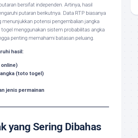
putaran bersifat independen. Artinya, hasil
garuhi putaran berikutnya. Data RTP biasanya
ng menunjukkan potensi pengembalian jangka
oto togel menggunakan sistem probabilitas angka
ingga penting memahami batasan peluang.
uhi hasil:
 online)
angka (toto togel)
an jenis permainan
jak yang Sering Dibahas