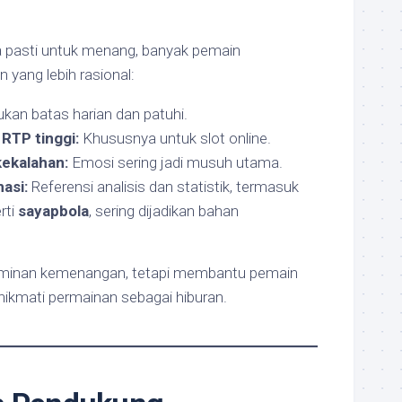
a pasti untuk menang, banyak pemain
yang lebih rasional:
kan batas harian dan patuhi.
RTP tinggi:
Khususnya untuk slot online.
kekalahan:
Emosi sering jadi musuh utama.
asi:
Referensi analisis dan statistik, termasuk
rti
sayapbola
, sering dijadikan bahan
jaminan kemenangan, tetapi membantu pemain
nikmati permainan sebagai hiburan.