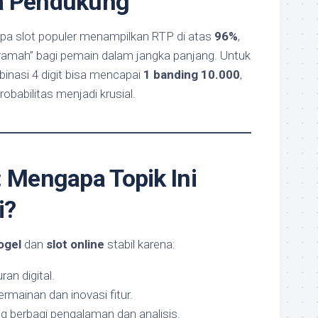
a Pendukung
rapa slot populer menampilkan RTP di atas
96%
,
 “ramah” bagi pemain dalam jangka panjang. Untuk
binasi 4 digit bisa mencapai
1 banding 10.000
,
abilitas menjadi krusial.
: Mengapa Topik Ini
i?
ogel
dan
slot online
stabil karena:
ran digital.
rmainan dan inovasi fitur.
g berbagi pengalaman dan analisis.