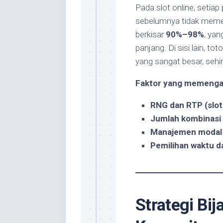
Pada slot online, setiap 
sebelumnya tidak memen
berkisar
90%–98%
, ya
panjang. Di sisi lain, t
yang sangat besar, seh
Faktor yang memengar
RNG dan RTP (slot
Jumlah kombinasi 
Manajemen modal
Pemilihan waktu d
Strategi Bi