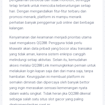
pengalaman berbeda dan tidak monoton, sehingga
tetap tertarik untuk mencoba keberuntungan setiap
hari. Dengan mengandalkan fitur-fitur terbaru dan
promosi menarik, platform ini mampu menarik
perhatian banyak penggemar judi online dari berbagai
kalangan.
Kenyamanan dan keamanan menjadi prioritas utama
saat mengakses QQ288. Pengguna tidak perlu
khawatir akan data pribadi yang bocor atau transaksi
yang tidak aman, karena sistem enkripsi canggih
melindungi setiap aktivitas. Selain itu, kemudahan
akses melalui QQ288 Link memungkinkan pemain untuk
melakukan login kapan saja dan dari mana saja, tanpa
hambatan. Keunggulan ini membuat platform ini
semakin diminati dan dipercaya oleh banyak bettor
yang ingin merasakan sensasi kemenangan nyata
dalam waktu singkat. Tidak heran jika QQ288 dikenal
sebagai salah satu situs slot gacor yang paling
direkomendasikan saat ini.