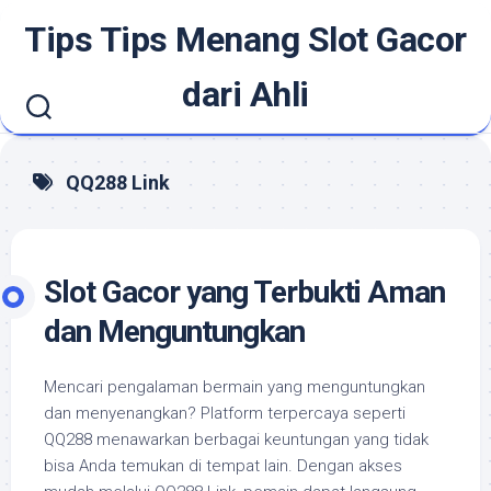
Skip
Tips Tips Menang Slot Gacor
to
content
dari Ahli
QQ288 Link
Slot Gacor yang Terbukti Aman
dan Menguntungkan
Mencari pengalaman bermain yang menguntungkan
dan menyenangkan? Platform terpercaya seperti
QQ288 menawarkan berbagai keuntungan yang tidak
bisa Anda temukan di tempat lain. Dengan akses