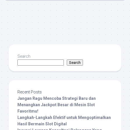
Search
Search
Recent Posts
Jangan Ragu Mencoba Strategi Baru dan
Menangkan Jackpot Besar di Mesin Slot
Favoritmu!
Langkah-Langkah Efektif untuk Mengoptimalkan
Hasil Bermain Slot Digital