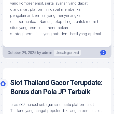
yang komprehensif, serta layanan yang dapat
diandalkan, platform ini dapat memberikan
pengalaman bermain yang menyenangkan
dan bermanfaat. Namun, tetap diingat untuk memilih
situs yang resmi dan menerapkan
strategi permainan yang baik demi hasil yang optimal.
October 29, 2025
by
admin
Uncategorized
0
Slot Thailand Gacor Terupdate:
Bonus dan Pola JP Terbaik
talas789
muncul sebagai salah satu platform slot
Thailand yang sangat populer di kalangan pemain slot