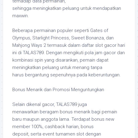
terhadap data permainan,
sehingga meningkatkan peluang untuk mendapatkan
maxwin.
Beberapa permainan populer seperti Gates of
Olympus, Starlight Princess, Sweet Bonanza, dan
Mahjong Ways 2 termasuk dalam daftar slot gacor hari
ini di TALAS789. Dengan mengikuti pola jam gacor dan
kombinasi spin yang disarankan, pemain dapat
meningkatkan peluang untuk menang tanpa
harus bergantung sepenuhnya pada keberuntungan.
Bonus Menarik dan Promosi Menguntungkan
Selain dikenal gacor, TALAS789 juga
menawarkan beragam bonus menarik bagi pemain
baru maupun anggota lama. Terdapat bonus new
member 100%, cashback harian, bonus
deposit, serta event turnamen slot dengan