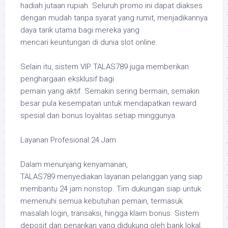
hadiah jutaan rupiah. Seluruh promo ini dapat diakses
dengan mudah tanpa syarat yang rumit, menjadikannya
daya tarik utama bagi mereka yang
mencari keuntungan di dunia slot online.
Selain itu, sistem VIP TALAS789 juga memberikan
penghargaan eksklusif bagi
pemain yang aktif. Semakin sering bermain, semakin
besar pula kesempatan untuk mendapatkan reward
spesial dan bonus loyalitas setiap minggunya.
Layanan Profesional 24 Jam
Dalam menunjang kenyamanan,
TALAS789 menyediakan layanan pelanggan yang siap
membantu 24 jam nonstop. Tim dukungan siap untuk
memenuhi semua kebutuhan pemain, termasuk
masalah login, transaksi, hingga klaim bonus. Sistem
deposit dan penarikan yang didukung oleh bank lokal,