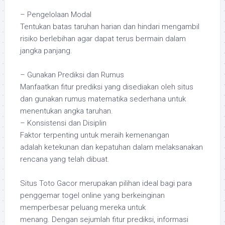
– Pengelolaan Modal
Tentukan batas taruhan harian dan hindari mengambil
risiko berlebihan agar dapat terus bermain dalam
jangka panjang.
– Gunakan Prediksi dan Rumus
Manfaatkan fitur prediksi yang disediakan oleh situs
dan gunakan rumus matematika sederhana untuk
menentukan angka taruhan.
– Konsistensi dan Disiplin
Faktor terpenting untuk meraih kemenangan
adalah ketekunan dan kepatuhan dalam melaksanakan
rencana yang telah dibuat.
Situs Toto Gacor merupakan pilihan ideal bagi para
penggemar togel online yang berkeinginan
memperbesar peluang mereka untuk
menang. Dengan sejumlah fitur prediksi, informasi