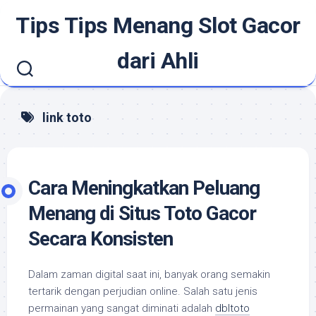
Skip
Tips Tips Menang Slot Gacor
to
content
dari Ahli
link toto
Cara Meningkatkan Peluang
Menang di Situs Toto Gacor
Secara Konsisten
Dalam zaman digital saat ini, banyak orang semakin
tertarik dengan perjudian online. Salah satu jenis
permainan yang sangat diminati adalah
dbltoto