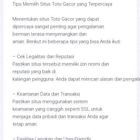
Tips Memilih Situs Toto Gacor yang Terpercaya
Menentukan situs Toto Gacor yang dapat
dipercaya sangat penting agar pengalaman
bermain terasa menyenangkan dan
aman. Berikut ini beberapa tips yang bisa Anda ikuti:
– Cek Legalitas dan Reputasi
Pastikan situs tersebut memiliki izin resmi dan
reputasi yang baik di
kalangan pengguna. Anda dapat mencari ulasan dan pengalam
– Keamanan Data dan Transaksi
Pastikan situs menggunakan sistem
keamanan yang canggih seperti SSL untuk
menjaga data pribadi dan transaksi Anda agar
tetap aman.
– Fasilitas Lengkap dan User-Friendly