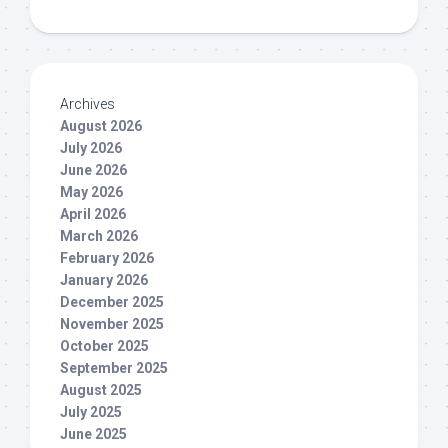
Archives
August 2026
July 2026
June 2026
May 2026
April 2026
March 2026
February 2026
January 2026
December 2025
November 2025
October 2025
September 2025
August 2025
July 2025
June 2025